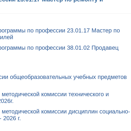
рограммы по профессии 23.01.17 Мастер по
билей
рограммы по профессии 38.01.02 Продавец
сии общеобразовательных учебных предметов
методической комиссии технического и
026г.
 методической комиссии дисциплин социально-
 2026 г.