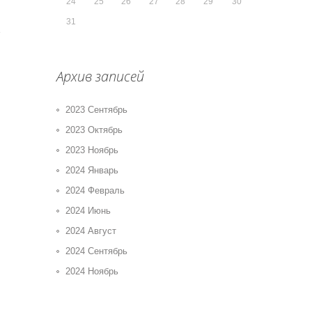
24
25
26
27
28
29
30
31
Архив записей
2023 Сентябрь
2023 Октябрь
2023 Ноябрь
2024 Январь
2024 Февраль
2024 Июнь
2024 Август
2024 Сентябрь
2024 Ноябрь