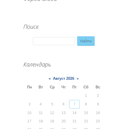
Поиск
Календарь
«
Август 2026
»
Пн
Вт
Ср
Чт
Пт
Сб
Вс
1
2
3
4
5
6
7
8
9
10
11
12
13
14
15
16
17
18
19
20
21
22
23