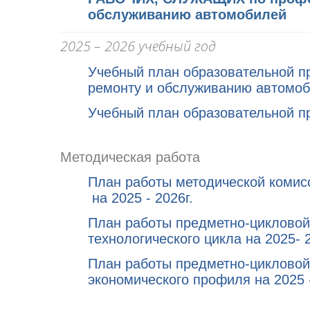
обслуживанию автомобилей
2025 – 2026 учебный год
Учебный план образовательной п
ремонту и обслуживанию автомо
Учебный план образовательной п
Методическая работа
План работы методической комис
на 2025 - 2026г.
План работы предметно-цикловой 
технологического цикла на 2025- 2
План работы предметно-цикловой
экономического профиля на 2025 -