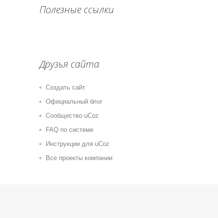
Полезные ссылки
Друзья сайта
Создать сайт
Официальный блог
Сообщество uCoz
FAQ по системе
Инструкции для uCoz
Все проекты компании