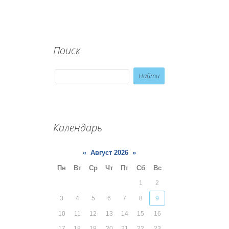
Поиск
Календарь
«
Август 2026
»
Пн
Вт
Ср
Чт
Пт
Сб
Вс
1
2
3
4
5
6
7
8
9
10
11
12
13
14
15
16
17
18
19
20
21
22
23