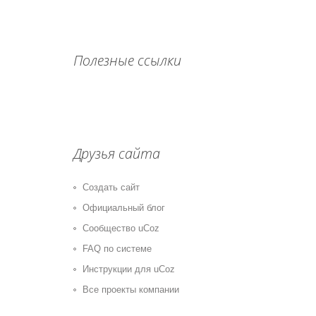
Полезные ссылки
Друзья сайта
Создать сайт
Официальный блог
Сообщество uCoz
FAQ по системе
Инструкции для uCoz
Все проекты компании