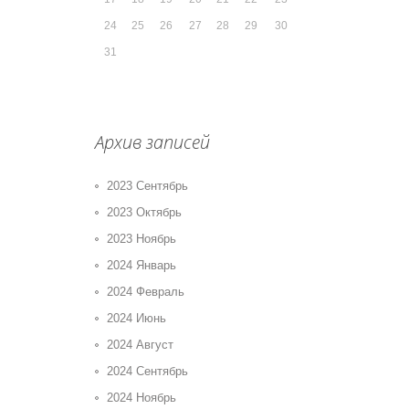
24
25
26
27
28
29
30
31
Архив записей
2023 Сентябрь
2023 Октябрь
2023 Ноябрь
2024 Январь
2024 Февраль
2024 Июнь
2024 Август
2024 Сентябрь
2024 Ноябрь