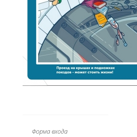
Форма входа