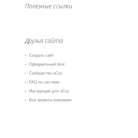
Полезные ссылки
Друзья сайта
Создать сайт
Официальный блог
Сообщество uCoz
FAQ по системе
Инструкции для uCoz
Все проекты компании