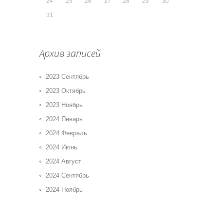
24
25
26
27
28
29
30
31
Архив записей
2023 Сентябрь
2023 Октябрь
2023 Ноябрь
2024 Январь
2024 Февраль
2024 Июнь
2024 Август
2024 Сентябрь
2024 Ноябрь