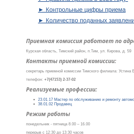
► Контрольные цифры приема
► Количество поданных заявлен
Приемная комиссия работает по адр
Курская область, Тимский район, п.Тим, ул. Кирова, д. 59
Контакты приемной комиссии:
секретарь приемной комиссии Тимского филиала: Устина 
телефон:
+7(47153) 2-37-02
Реализуемые профессии:
23.01.17 Мастер по обслуживанию и ремонту автом
38.01.02 Продавец
Режим работы
понедельник - пятница 8.00 – 16.00
перерыв с 12:30 до 13:30 часов