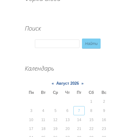
Поиск
Календарь
«
Август 2026
»
Пн
Вт
Ср
Чт
Пт
Сб
Вс
1
2
3
4
5
6
7
8
9
10
11
12
13
14
15
16
17
18
19
20
21
22
23