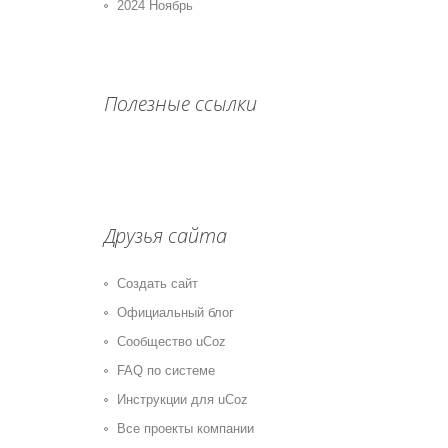
2024 Ноябрь
Полезные ссылки
Друзья сайта
Создать сайт
Официальный блог
Сообщество uCoz
FAQ по системе
Инструкции для uCoz
Все проекты компании