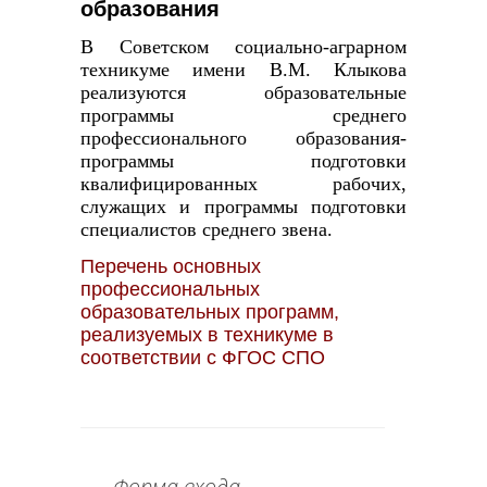
образования
В Советском социально-аграрном
техникуме имени В.М. Клыкова
реализуются образовательные
программы среднего
профессионального образования-
программы подготовки
квалифицированных рабочих,
служащих и программы подготовки
специалистов среднего звена.
Перечень основных
профессиональных
образовательных программ,
реализуемых в техникуме в
соответствии с ФГОС СПО
Форма входа