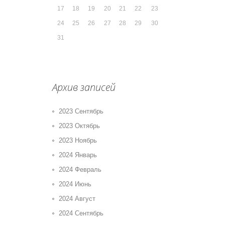
17
18
19
20
21
22
23
24
25
26
27
28
29
30
31
Архив записей
2023 Сентябрь
2023 Октябрь
2023 Ноябрь
2024 Январь
2024 Февраль
2024 Июнь
2024 Август
2024 Сентябрь