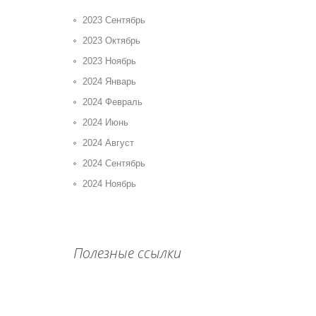
2023 Сентябрь
2023 Октябрь
2023 Ноябрь
2024 Январь
2024 Февраль
2024 Июнь
2024 Август
2024 Сентябрь
2024 Ноябрь
Полезные ссылки