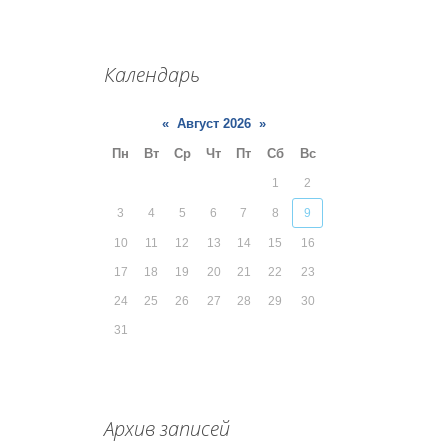
Календарь
«
Август 2026
»
Пн
Вт
Ср
Чт
Пт
Сб
Вс
1
2
3
4
5
6
7
8
9
10
11
12
13
14
15
16
17
18
19
20
21
22
23
24
25
26
27
28
29
30
31
Архив записей