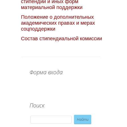
стипендии и иных форм
материальной поддержки
Положение о дополнительных
академических правах и мерах
соцподдержки
Состав стипендиальной комиссии
Форма входа
Поиск